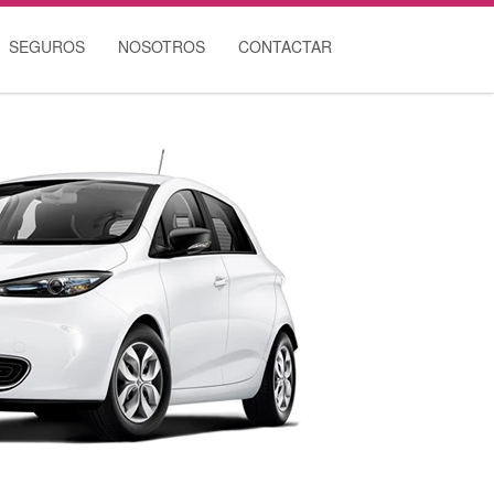
SEGUROS
NOSOTROS
CONTACTAR