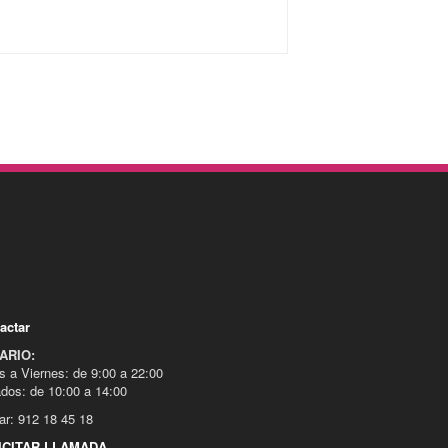
actar
ARIO:
s a Viernes: de 9:00 a 22:00
dos: de 10:00 a 14:00
ar: 912 18 45 18
ICITAR LLAMADA