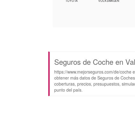
TOYOTA
VOLKSWAGEN
Seguros de Coche en Val
https://www.mejorseguros.com/de/coche e
obtener más datos de Seguros de Coches,
coberturas, precios, presupuestos, simula
punto del país.