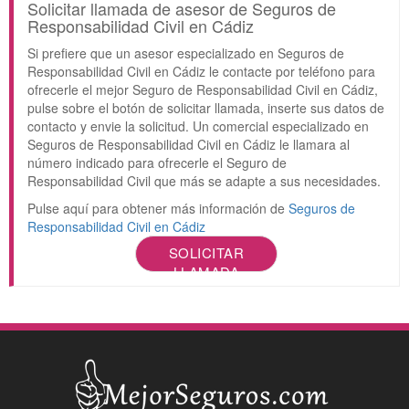
Solicitar llamada de asesor de Seguros de
Responsabilidad Civil en Cádiz
Si prefiere que un asesor especializado en Seguros de
Responsabilidad Civil en Cádiz le contacte por teléfono para
ofrecerle el mejor Seguro de Responsabilidad Civil en Cádiz,
pulse sobre el botón de solicitar llamada, inserte sus datos de
contacto y envie la solicitud. Un comercial especializado en
Seguros de Responsabilidad Civil en Cádiz le llamara al
número indicado para ofrecerle el Seguro de
Responsabilidad Civil que más se adapte a sus necesidades.
Pulse aquí para obtener más información de
Seguros de
Responsabilidad Civil en Cádiz
SOLICITAR
LLAMADA