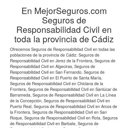
En MejorSeguros.com
Seguros de
Responsabilidad Civil en
toda la provincia de Cádiz
Ofrecemos Seguros de Responsabilidad Civil en todas las
poblaciones de la provincia de Cádiz: Seguros de
Responsabilidad Civil en Jerez de la Frontera, Seguros de
Responsabilidad Civil en Algeciras, Seguros de
Responsabilidad Civil en San Fernando, Seguros de
Responsabilidad Civil en El Puerto de Santa María,
Seguros de Responsabilidad Civil en Chiclana de la
Frontera, Seguros de Responsabilidad Civil en Sanlúcar de
Barrameda, Seguros de Responsabilidad Civil en La Línea
de la Concepción, Seguros de Responsabilidad Civil en
Puerto Real, Seguros de Responsabilidad Civil en Arcos de
la Frontera, Seguros de Responsabilidad Civil en San
Roque, Seguros de Responsabilidad Civil en Rota, Seguros
de Responsabilidad Civil en Barbate, Seguros de