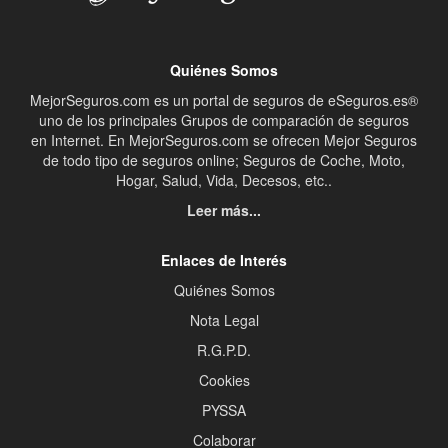
Quiénes Somos
MejorSeguros.com es un portal de seguros de eSeguros.es®
uno de los principales Grupos de comparación de seguros
en Internet. En MejorSeguros.com se ofrecen Mejor Seguros
de todo tipo de seguros online; Seguros de Coche, Moto,
Hogar, Salud, Vida, Decesos, etc..
Leer más...
Enlaces de Interés
Quiénes Somos
Nota Legal
R.G.P.D.
Cookies
PYSSA
Colaborar