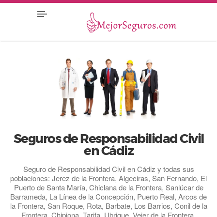
Seguros de Responsabilidad Civil
en Cádiz
Seguro de Responsabilidad Civil en Cádiz y todas sus
poblaciones: Jerez de la Frontera, Algeciras, San Fernando, El
Puerto de Santa María, Chiclana de la Frontera, Sanlúcar de
Barrameda, La Línea de la Concepción, Puerto Real, Arcos de
la Frontera, San Roque, Rota, Barbate, Los Barrios, Conil de la
Frontera, Chipiona, Tarifa, Ubrique, Vejer de la Frontera,