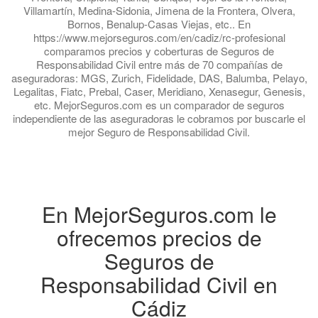
Villamartín, Medina-Sidonia, Jimena de la Frontera, Olvera,
Bornos, Benalup-Casas Viejas, etc.. En
https://www.mejorseguros.com/en/cadiz/rc-profesional
comparamos precios y coberturas de Seguros de
Responsabilidad Civil entre más de 70 compañías de
aseguradoras: MGS, Zurich, Fidelidade, DAS, Balumba, Pelayo,
Legalitas, Fiatc, Prebal, Caser, Meridiano, Xenasegur, Genesis,
etc. MejorSeguros.com es un comparador de seguros
independiente de las aseguradoras le cobramos por buscarle el
mejor Seguro de Responsabilidad Civil.
En MejorSeguros.com le
ofrecemos precios de
Seguros de
Responsabilidad Civil en
Cádiz