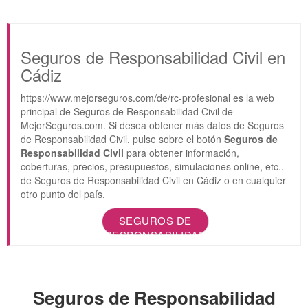
Seguros de Responsabilidad Civil en
Cádiz
https://www.mejorseguros.com/de/rc-profesional es la web
principal de Seguros de Responsabilidad Civil de
MejorSeguros.com. Si desea obtener más datos de Seguros
de Responsabilidad Civil, pulse sobre el botón
Seguros de
Responsabilidad Civil
para obtener información,
coberturas, precios, presupuestos, simulaciones online, etc..
de Seguros de Responsabilidad Civil en Cádiz o en cualquier
otro punto del país.
SEGUROS DE
RESPONSABILIDAD
CIVIL
Seguros de Responsabilidad