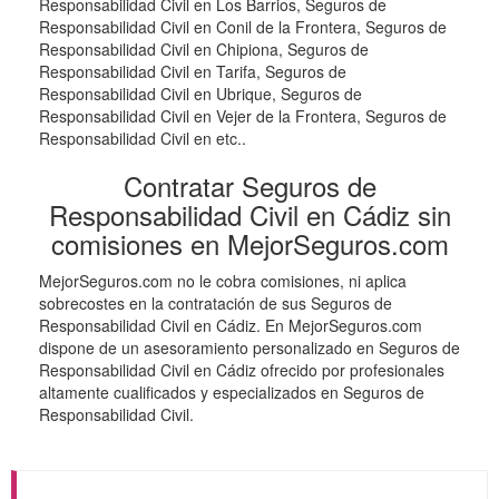
Responsabilidad Civil en Los Barrios, Seguros de
Responsabilidad Civil en Conil de la Frontera, Seguros de
Responsabilidad Civil en Chipiona, Seguros de
Responsabilidad Civil en Tarifa, Seguros de
Responsabilidad Civil en Ubrique, Seguros de
Responsabilidad Civil en Vejer de la Frontera, Seguros de
Responsabilidad Civil en etc..
Contratar Seguros de
Responsabilidad Civil en Cádiz sin
comisiones en MejorSeguros.com
MejorSeguros.com no le cobra comisiones, ni aplica
sobrecostes en la contratación de sus Seguros de
Responsabilidad Civil en Cádiz. En MejorSeguros.com
dispone de un asesoramiento personalizado en Seguros de
Responsabilidad Civil en Cádiz ofrecido por profesionales
altamente cualificados y especializados en Seguros de
Responsabilidad Civil.