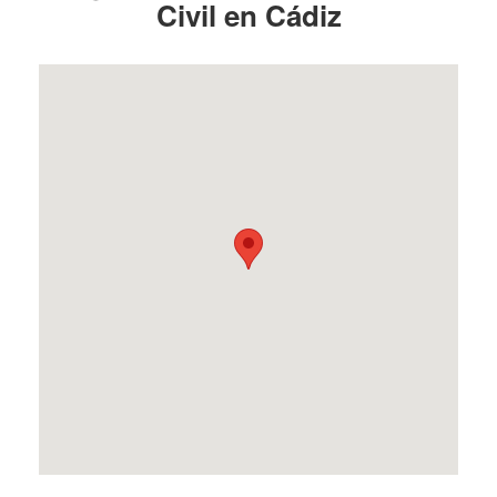
Civil en Cádiz