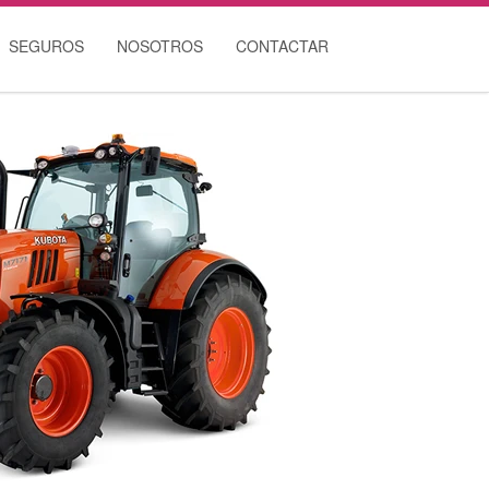
SEGUROS
NOSOTROS
CONTACTAR