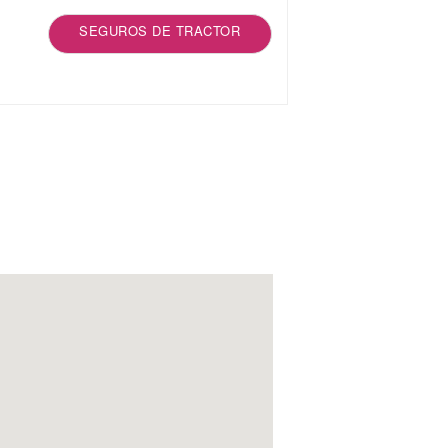
SEGUROS DE TRACTOR