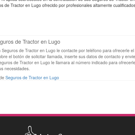
 de Tractor en Lugo ofrecido por profesionales altamente cualificados
eguros de Tractor en Lugo
 Seguros de Tractor en Lugo le contacte por teléfono para ofrecerle el
re el botón de solicitar llamada, inserte sus datos de contacto y envie
eguros de Tractor en Lugo le llamara al número indicado para ofrecerle
us necesidades.
 de
Seguros de Tractor en Lugo