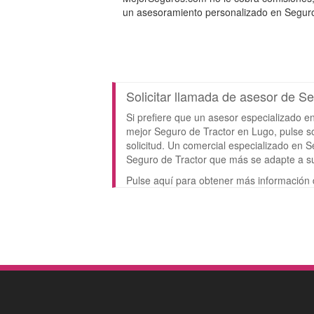
un asesoramiento personalizado en Seguros
Solicitar llamada de asesor de S
Si prefiere que un asesor especializado en
mejor Seguro de Tractor en Lugo, pulse sob
solicitud. Un comercial especializado en S
Seguro de Tractor que más se adapte a s
Pulse aquí para obtener más información