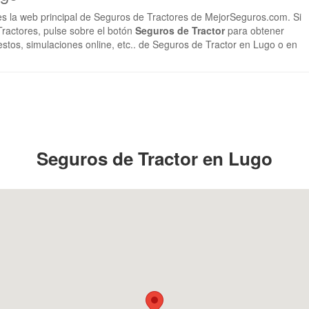
es la web principal de Seguros de Tractores de MejorSeguros.com. Si
ractores, pulse sobre el botón
Seguros de Tractor
para obtener
estos, simulaciones online, etc.. de Seguros de Tractor en Lugo o en
Seguros de Tractor en Lugo