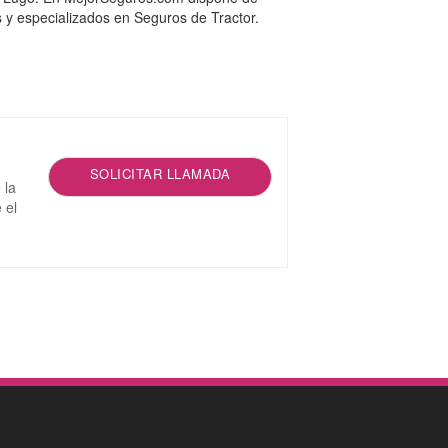
 y especializados en Seguros de Tractor.
SOLICITAR LLAMADA
 la
 el