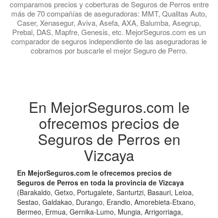
comparamos precios y coberturas de Seguros de Perros entre
más de 70 compañías de aseguradoras: MMT, Qualitas Auto,
Caser, Xenasegur, Aviva, Asefa, AXA, Balumba, Asegrup,
Prebal, DAS, Mapfre, Genesis, etc. MejorSeguros.com es un
comparador de seguros independiente de las aseguradoras le
cobramos por buscarle el mejor Seguro de Perro.
En MejorSeguros.com le
ofrecemos precios de
Seguros de Perros en
Vizcaya
En MejorSeguros.com le ofrecemos precios de
Seguros de Perros en toda la provincia de Vizcaya
(Barakaldo, Getxo, Portugalete, Santurtzi, Basauri, Leioa,
Sestao, Galdakao, Durango, Erandio, Amorebieta-Etxano,
Bermeo, Ermua, Gernika-Lumo, Mungia, Arrigorriaga,