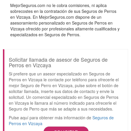
MejorSeguros.com no le cobra comisiones, ni aplica
sobrecostes en la contratación de sus Seguros de Perros
en Vizcaya. En MejorSeguros.com dispone de un
asesoramiento personalizado en Seguros de Perros en
Vizcaya ofrecido por profesionales altamente cualificados y
especializados en Seguros de Perros.
Solicitar llamada de asesor de Seguros de
Perros en Vizcaya
Si prefiere que un asesor especializado en Seguros de
Perros en Vizcaya le contacte por teléfono para ofrecerle el
mejor Seguro de Perro en Vizcaya, pulse sobre el botón de
solicitar llamada, inserte sus datos de contacto y envie la
solicitud. Un comercial especializado en Seguros de Perros
en Vizcaya le llamara al número indicado para ofrecerle el
Seguro de Perro que más se adapte a sus necesidades.
Pulse aquí para obtener más información de
Seguros de
Perros en Vizcaya