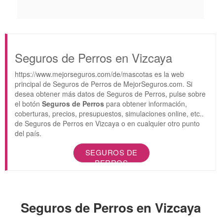
Seguros de Perros en Vizcaya
https://www.mejorseguros.com/de/mascotas es la web
principal de Seguros de Perros de MejorSeguros.com. Si
desea obtener más datos de Seguros de Perros, pulse sobre
el botón
Seguros de Perros
para obtener información,
coberturas, precios, presupuestos, simulaciones online, etc..
de Seguros de Perros en Vizcaya o en cualquier otro punto
del país.
SEGUROS DE
PERROS
Seguros de Perros en Vizcaya