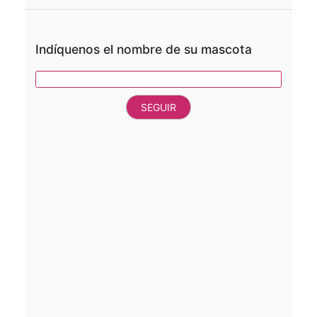
Indíquenos el nombre de su mascota
SEGUIR