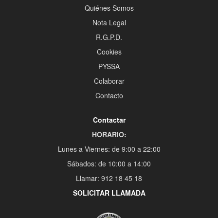
Quiénes Somos
Nota Legal
R.G.P.D.
Cookies
PYSSA
Colaborar
Contacto
Contactar
HORARIO:
Lunes a Viernes: de 9:00 a 22:00
Sábados: de 10:00 a 14:00
Llamar: 912 18 45 18
SOLICITAR LLAMADA