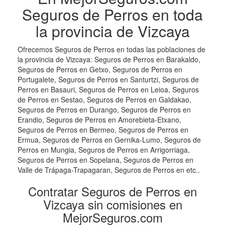
Seguros de Perros en toda
la provincia de Vizcaya
Ofrecemos Seguros de Perros en todas las poblaciones de
la provincia de Vizcaya: Seguros de Perros en Barakaldo,
Seguros de Perros en Getxo, Seguros de Perros en
Portugalete, Seguros de Perros en Santurtzi, Seguros de
Perros en Basauri, Seguros de Perros en Leioa, Seguros
de Perros en Sestao, Seguros de Perros en Galdakao,
Seguros de Perros en Durango, Seguros de Perros en
Erandio, Seguros de Perros en Amorebieta-Etxano,
Seguros de Perros en Bermeo, Seguros de Perros en
Ermua, Seguros de Perros en Gernika-Lumo, Seguros de
Perros en Mungia, Seguros de Perros en Arrigorriaga,
Seguros de Perros en Sopelana, Seguros de Perros en
Valle de Trápaga-Trapagaran, Seguros de Perros en etc..
Contratar Seguros de Perros en
Vizcaya sin comisiones en
MejorSeguros.com