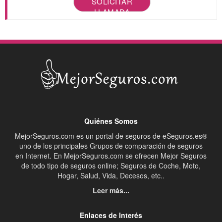
SOLICITAR
LLAMADA
Quiénes Somos
MejorSeguros.com es un portal de seguros de eSeguros.es®
uno de los principales Grupos de comparación de seguros
en Internet. En MejorSeguros.com se ofrecen Mejor Seguros
de todo tipo de seguros online; Seguros de Coche, Moto,
Hogar, Salud, Vida, Decesos, etc..
Leer más...
Enlaces de Interés