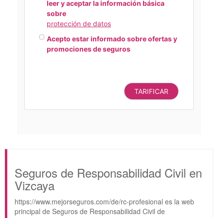
leer y aceptar la información básica
sobre
protección de datos
Acepto estar informado sobre ofertas y
promociones de seguros
TARIFICAR
Seguros de Responsabilidad Civil en
Vizcaya
https://www.mejorseguros.com/de/rc-profesional es la web
principal de Seguros de Responsabilidad Civil de