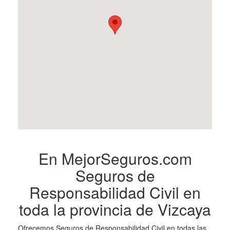
En MejorSeguros.com
Seguros de
Responsabilidad Civil en
toda la provincia de Vizcaya
Ofrecemos Seguros de Responsabilidad Civil en todas las