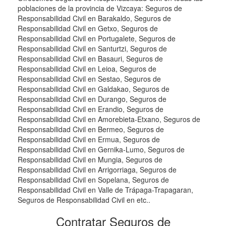
poblaciones de la provincia de Vizcaya: Seguros de
Responsabilidad Civil en Barakaldo, Seguros de
Responsabilidad Civil en Getxo, Seguros de
Responsabilidad Civil en Portugalete, Seguros de
Responsabilidad Civil en Santurtzi, Seguros de
Responsabilidad Civil en Basauri, Seguros de
Responsabilidad Civil en Leioa, Seguros de
Responsabilidad Civil en Sestao, Seguros de
Responsabilidad Civil en Galdakao, Seguros de
Responsabilidad Civil en Durango, Seguros de
Responsabilidad Civil en Erandio, Seguros de
Responsabilidad Civil en Amorebieta-Etxano, Seguros de
Responsabilidad Civil en Bermeo, Seguros de
Responsabilidad Civil en Ermua, Seguros de
Responsabilidad Civil en Gernika-Lumo, Seguros de
Responsabilidad Civil en Mungia, Seguros de
Responsabilidad Civil en Arrigorriaga, Seguros de
Responsabilidad Civil en Sopelana, Seguros de
Responsabilidad Civil en Valle de Trápaga-Trapagaran,
Seguros de Responsabilidad Civil en etc..
Contratar Seguros de