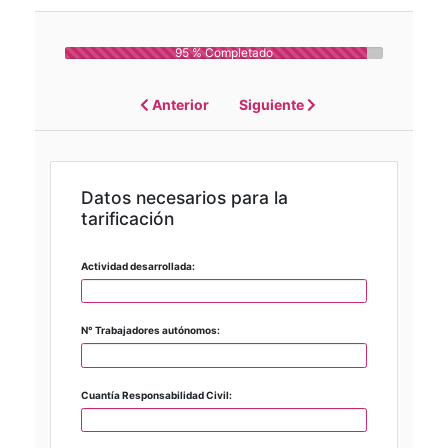
95 % Completado
Anterior
Siguiente
Datos necesarios para la
tarificación
Actividad desarrollada:
N° Trabajadores autónomos:
Cuantía Responsabilidad Civil: