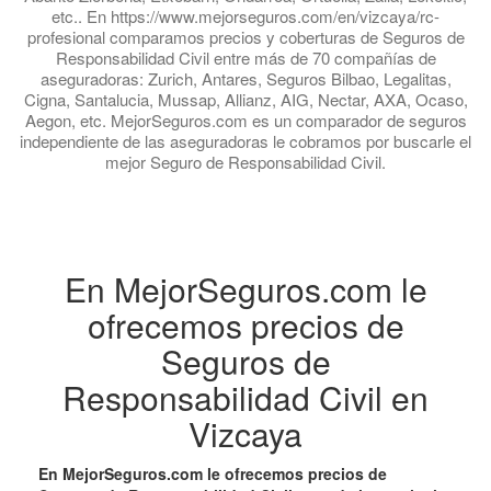
etc.. En https://www.mejorseguros.com/en/vizcaya/rc-
profesional comparamos precios y coberturas de Seguros de
Responsabilidad Civil entre más de 70 compañías de
aseguradoras: Zurich, Antares, Seguros Bilbao, Legalitas,
Cigna, Santalucia, Mussap, Allianz, AIG, Nectar, AXA, Ocaso,
Aegon, etc. MejorSeguros.com es un comparador de seguros
independiente de las aseguradoras le cobramos por buscarle el
mejor Seguro de Responsabilidad Civil.
En MejorSeguros.com le
ofrecemos precios de
Seguros de
Responsabilidad Civil en
Vizcaya
En MejorSeguros.com le ofrecemos precios de