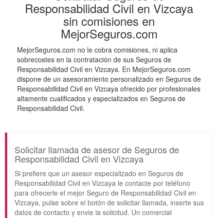
Responsabilidad Civil en Vizcaya
sin comisiones en
MejorSeguros.com
MejorSeguros.com no le cobra comisiones, ni aplica
sobrecostes en la contratación de sus Seguros de
Responsabilidad Civil en Vizcaya. En MejorSeguros.com
dispone de un asesoramiento personalizado en Seguros de
Responsabilidad Civil en Vizcaya ofrecido por profesionales
altamente cualificados y especializados en Seguros de
Responsabilidad Civil.
Solicitar llamada de asesor de Seguros de
Responsabilidad Civil en Vizcaya
Si prefiere que un asesor especializado en Seguros de
Responsabilidad Civil en Vizcaya le contacte por teléfono
para ofrecerle el mejor Seguro de Responsabilidad Civil en
Vizcaya, pulse sobre el botón de solicitar llamada, inserte sus
datos de contacto y envie la solicitud. Un comercial