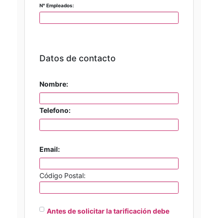
N° Empleados:
Datos de contacto
Nombre:
Telefono:
Email:
Código Postal:
Antes de solicitar la tarificación debe