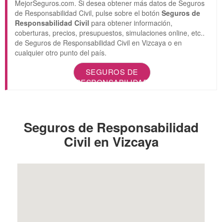
MejorSeguros.com. Si desea obtener más datos de Seguros
de Responsabilidad Civil, pulse sobre el botón
Seguros de
Responsabilidad Civil
para obtener información,
coberturas, precios, presupuestos, simulaciones online, etc..
de Seguros de Responsabilidad Civil en Vizcaya o en
cualquier otro punto del país.
SEGUROS DE
RESPONSABILIDAD
CIVIL
Seguros de Responsabilidad
Civil en Vizcaya